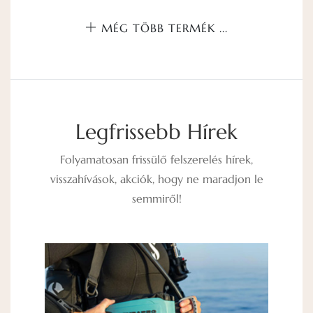
MÉG TÖBB TERMÉK ...
Legfrissebb Hírek
Folyamatosan frissülő felszerelés hírek,
visszahívások, akciók, hogy ne maradjon le
semmiről!