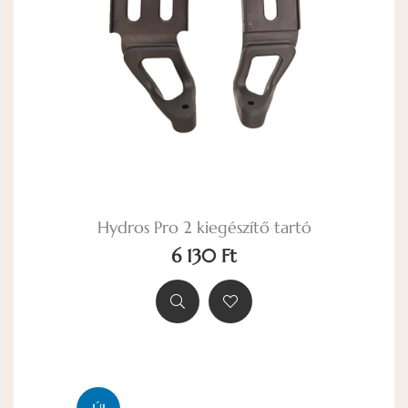
Hydros Pro 2 kiegészítő tartó
6 130 Ft