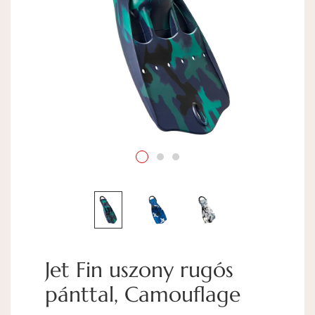
Jet Fin uszony rugós
pánttal, Camouflage