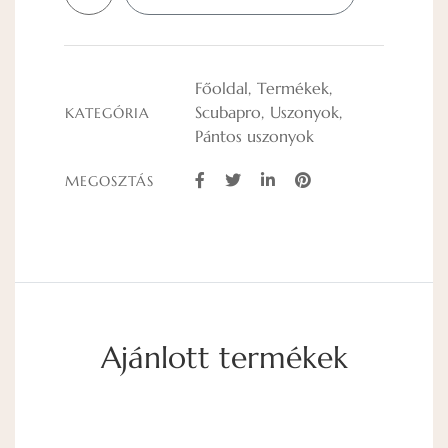
Főoldal
Termékek
Scubapro
Uszonyok
KATEGÓRIA
Pántos uszonyok
MEGOSZTÁS
Ajánlott termékek