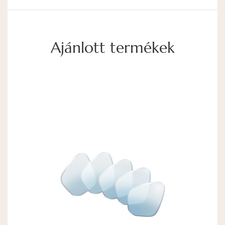
Ajánlott termékek