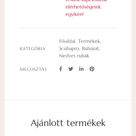
elérhetőségeink
egyikén!
Főoldal
Termékek
Scubapro
Ruházat
KATEGÓRIA
Nedves ruhák
MEGOSZTÁS
Ajánlott termékek