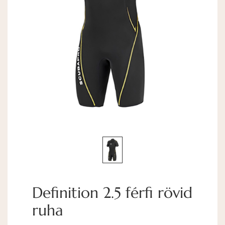
Definition 2.5 férfi rövid
ruha