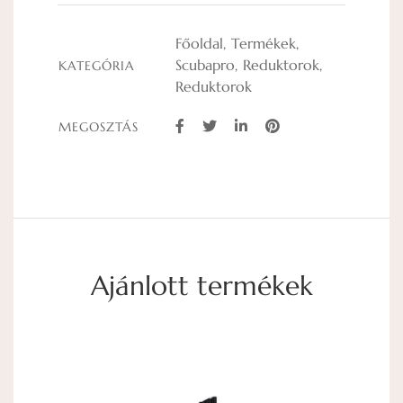
Főoldal
Termékek
Scubapro
Reduktorok
KATEGÓRIA
Reduktorok
MEGOSZTÁS
Ajánlott termékek