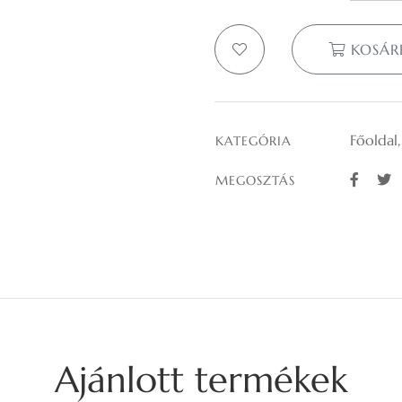
KOSÁR
Főoldal
KATEGÓRIA
MEGOSZTÁS
Ajánlott termékek