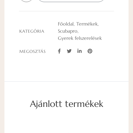
Főoldal
Termékek
Scubapro
KATEGÓRIA
Gyerek felszerelések
MEGOSZTÁS
Ajánlott termékek