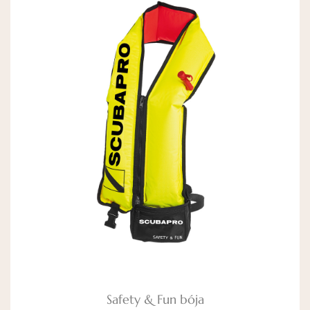
Safety & Fun bója